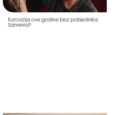
Eurovizija ove godine bez pobjednika
Sanrema?