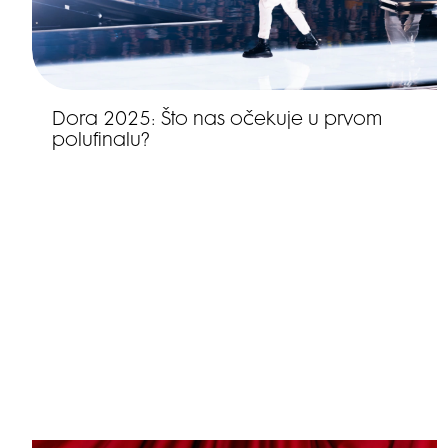
Dora 2025: Što nas očekuje u prvom
polufinalu?