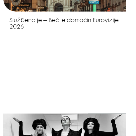
Službeno je – Beč je domaćin Eurovizije
2026