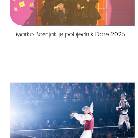
Marko Bošnjak je pobjednik Dore 2025!