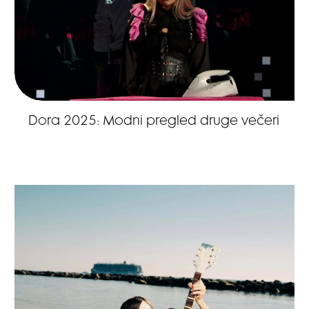
Dora 2025: Modni pregled druge večeri