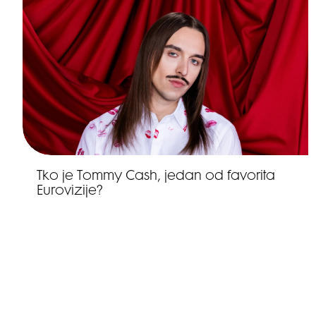
Tko je Tommy Cash, jedan od favorita
Eurovizije?