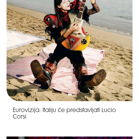
Eurovizija: Italiju će predstavljati Lucio
Corsi