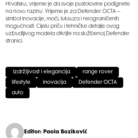
Hrvatsku, vrijeme je da svoje pustolovine podignete
na novu razinu. Vrijeme je za Defender OCTA –
simbol inovacije, moći, luksuza i neograničenih
mogućnosti. Cijelu priču i tehničke detalje ovog
uzbudljivog modela otkrijte na službenoj Defender
stranici.
izdržljivost i elegancija
range rover
lifestyle
inovacija
Defender OCTA
auto
Editor: Paola Boziković