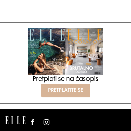
Pretplati se na časopis
PRETPLATITE SE