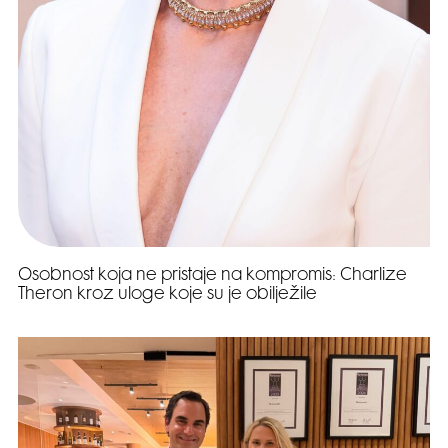
Osobnost koja ne pristaje na kompromis: Charlize
Theron kroz uloge koje su je obilježile