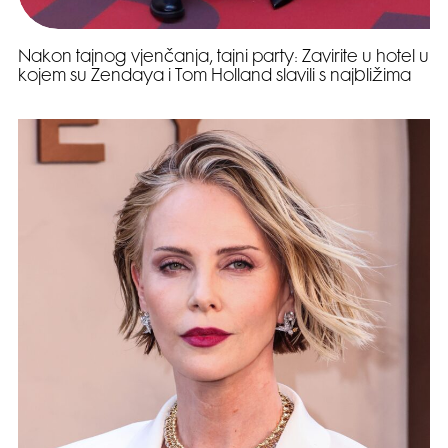
Nakon tajnog vjenčanja, tajni party: Zavirite u hotel u
kojem su Zendaya i Tom Holland slavili s najbližima