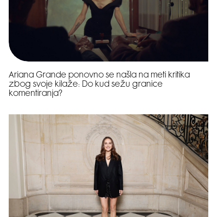
Ariana Grande ponovno se našla na meti kritika
zbog svoje kilaže: Do kud sežu granice
komentiranja?