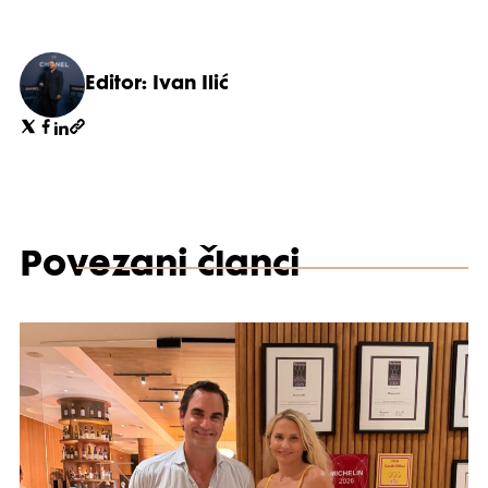
Editor: Ivan Ilić
Povezani članci