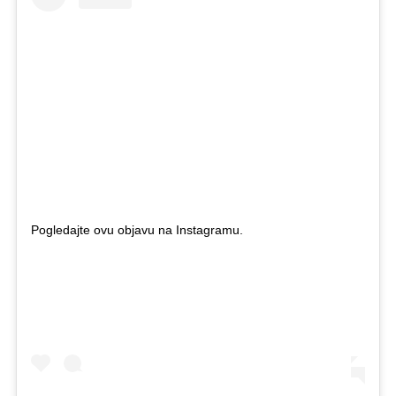
Pogledajte ovu objavu na Instagramu.