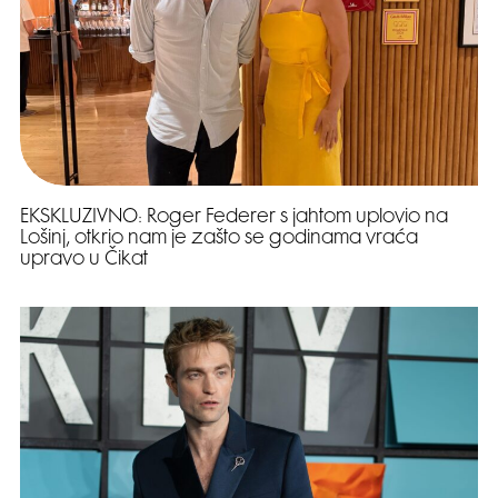
EKSKLUZIVNO: Roger Federer s jahtom uplovio na
Lošinj, otkrio nam je zašto se godinama vraća
upravo u Čikat