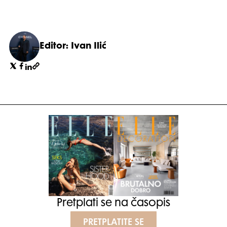
Editor: Ivan Ilić
Pretplati se na časopis
PRETPLATITE SE