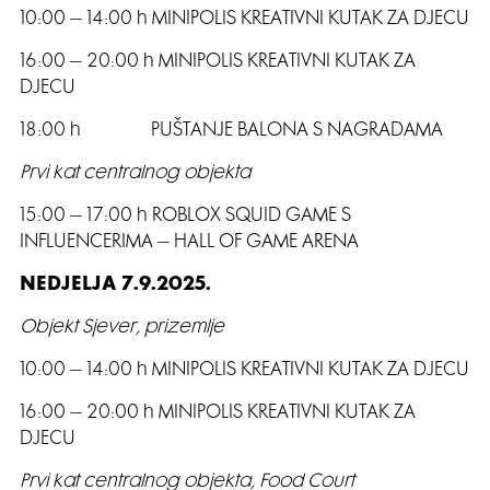
10:00 – 14:00 h MINIPOLIS KREATIVNI KUTAK ZA DJECU
16:00 – 20:00 h MINIPOLIS KREATIVNI KUTAK ZA
DJECU
18:00 h PUŠTANJE BALONA S NAGRADAMA
Prvi kat centralnog objekta
15:00 – 17:00 h ROBLOX SQUID GAME S
INFLUENCERIMA – HALL OF GAME ARENA
NEDJELJA 7.9.2025.
Objekt Sjever, prizemlje
10:00 – 14:00 h MINIPOLIS KREATIVNI KUTAK ZA DJECU
16:00 – 20:00 h MINIPOLIS KREATIVNI KUTAK ZA
DJECU
Prvi kat centralnog objekta, Food Court