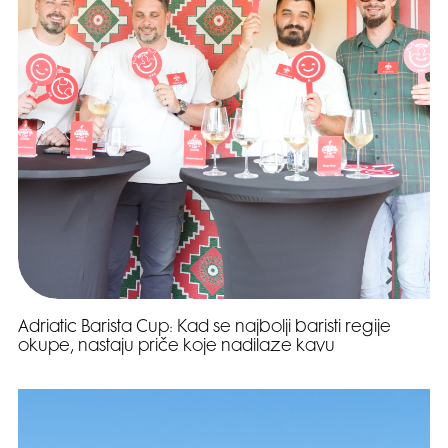
Adriatic Barista Cup: Kad se najbolji baristi regije
okupe, nastaju priče koje nadilaze kavu