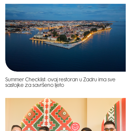
Summer Checklist: ovaj restoran u Zadru ima sve
sastojke za savršeno ljeto