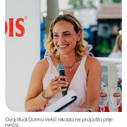
Ovaj ritual Donna Vekić nikada ne propušta prije
meča