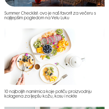
Summer Checklist: ovo je naš favorit za večeru s
najljepšim pogledom na Velu Luku
10 najboljih namirnica koje potiču proizvodnju
kolagena za ljepšu kožu, kosu i nokte