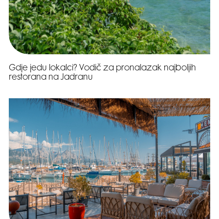
Gdje jedu lokalci? Vodič za pronalazak najboljih
restorana na Jadranu