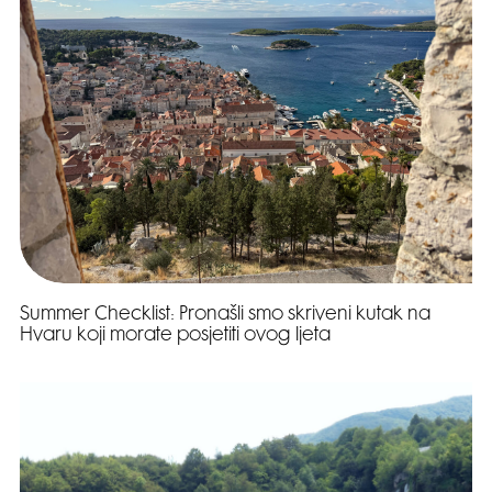
Summer Checklist: Pronašli smo skriveni kutak na
Hvaru koji morate posjetiti ovog ljeta