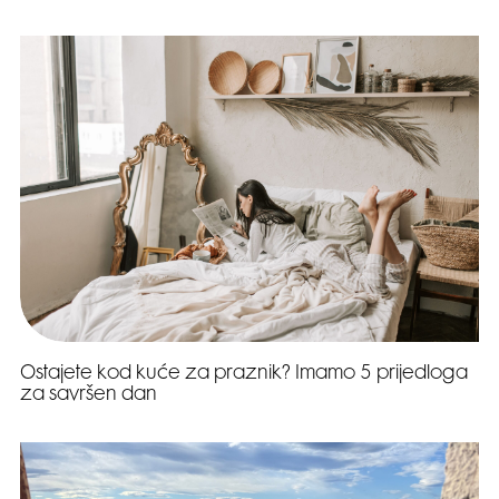
Ostajete kod kuće za praznik? Imamo 5 prijedloga
za savršen dan