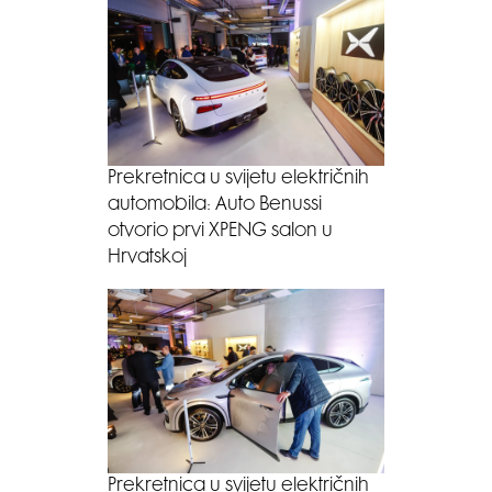
Prekretnica u svijetu električnih
automobila: Auto Benussi
otvorio prvi XPENG salon u
Hrvatskoj
Prekretnica u svijetu električnih