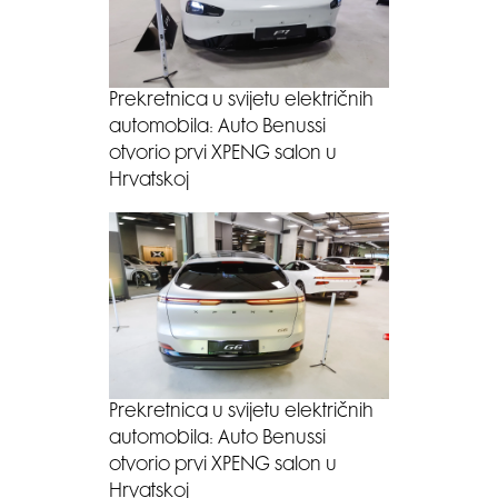
Prekretnica u svijetu električnih
automobila: Auto Benussi
otvorio prvi XPENG salon u
Hrvatskoj
Prekretnica u svijetu električnih
automobila: Auto Benussi
otvorio prvi XPENG salon u
Hrvatskoj