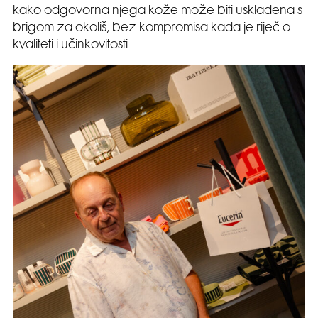
kako odgovorna njega kože može biti usklađena s
brigom za okoliš, bez kompromisa kada je riječ o
kvaliteti i učinkovitosti.