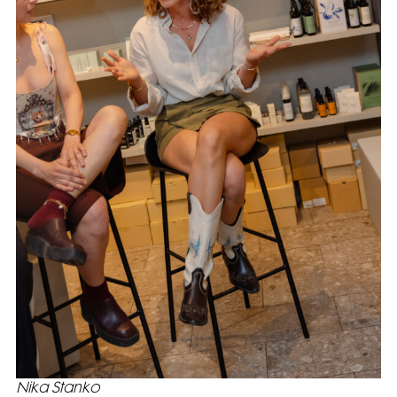
Nika Stanko