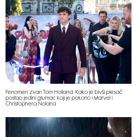
Fenomen zvan Tom Holland: Kako je bivši plesač
postao jedini glumac koji je pokorio i Marvel i
Christophera Nolana