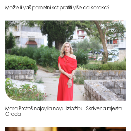
Može li vaš pametni sat pratiti više od koraka?
Mara Bratoš najavila novu izložbu: Skrivena mjesta
Grada