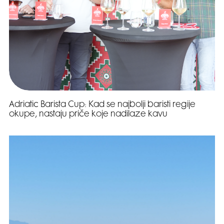
Adriatic Barista Cup: Kad se najbolji baristi regije
okupe, nastaju priče koje nadilaze kavu