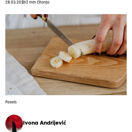
28.03.2026
2 min čitanja
Pexels
Ivona Andrijević