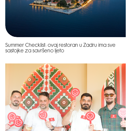
Summer Checklist: ovaj restoran u Zadru ima sve
sastojke za savršeno ljeto