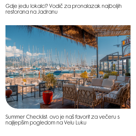
Gdje jedu lokalci? Vodič za pronalazak najboljih
restorana na Jadranu
Summer Checklist: ovo je naš favorit za večeru s
najljepšim pogledom na Velu Luku