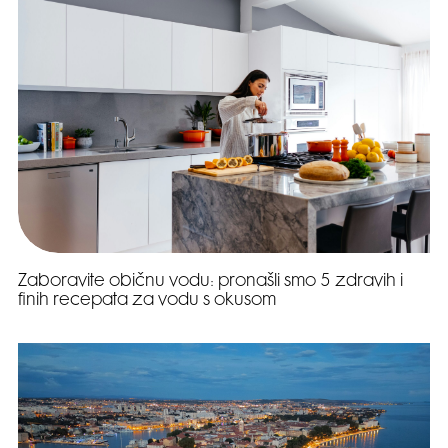
Zaboravite običnu vodu: pronašli smo 5 zdravih i
finih recepata za vodu s okusom