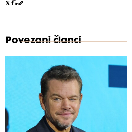
Povezani članci