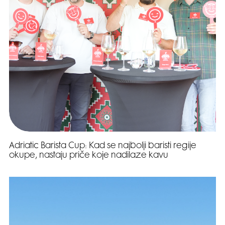
Adriatic Barista Cup: Kad se najbolji baristi regije
okupe, nastaju priče koje nadilaze kavu