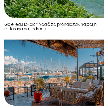
Gdje jedu lokalci? Vodič za pronalazak najboljih
restorana na Jadranu