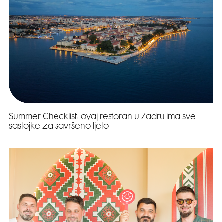
Summer Checklist: ovaj restoran u Zadru ima sve
sastojke za savršeno ljeto