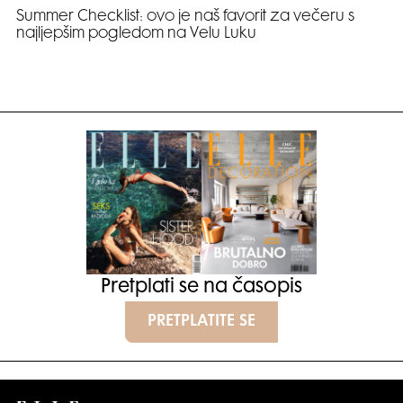
Summer Checklist: ovo je naš favorit za večeru s
najljepšim pogledom na Velu Luku
Pretplati se na časopis
PRETPLATITE SE