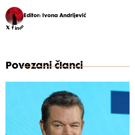
Editor: Ivona Andrijević
Povezani članci