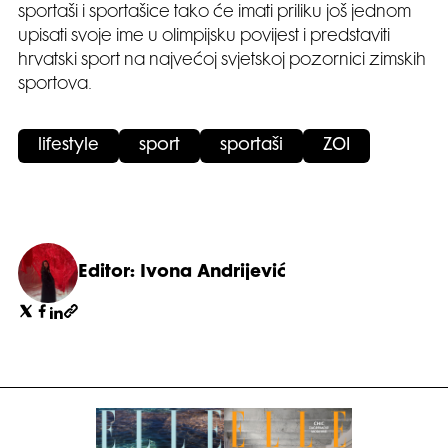
sportaši i sportašice tako će imati priliku još jednom
upisati svoje ime u olimpijsku povijest i predstaviti
hrvatski sport na najvećoj svjetskoj pozornici zimskih
sportova.
lifestyle
sport
sportaši
ZOI
Editor: Ivona Andrijević