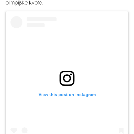
olimpijske kvote.
View this post on Instagram