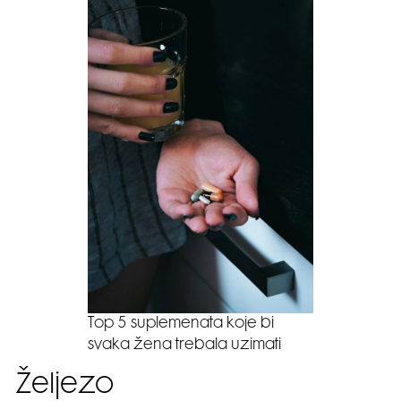
Top 5 suplemenata koje bi
svaka žena trebala uzimati
Željezo