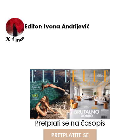
Editor: Ivona Andrijević
Pretplati se na časopis
PRETPLATITE SE