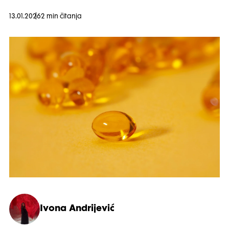
13.01.2026
2 min čitanja
Ivona Andrijević