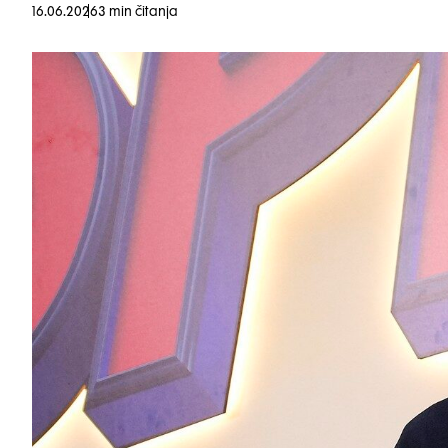
16.06.2026
3 min čitanja