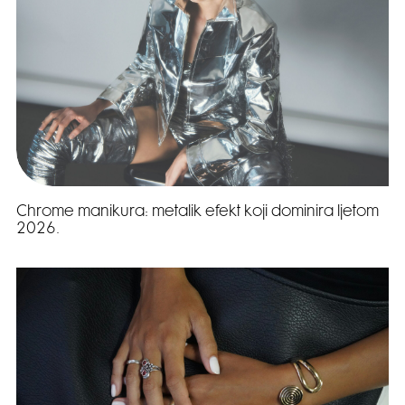
Chrome manikura: metalik efekt koji dominira ljetom
2026.