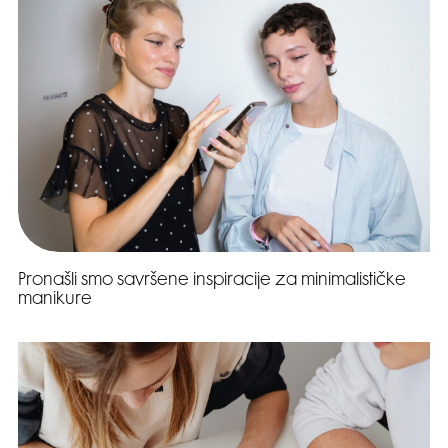
Pronašli smo savršene inspiracije za minimalističke
manikure