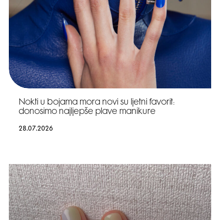
Nokti u bojama mora novi su ljetni favorit:
donosimo najljepše plave manikure
28.07.2026