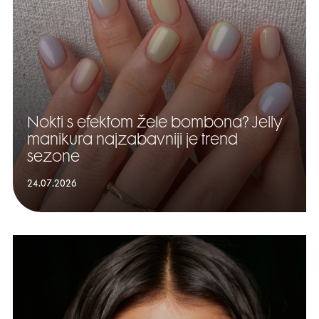
Nokti s efektom žele bombona? Jelly
manikura najzabavniji je trend
sezone
24.07.2026