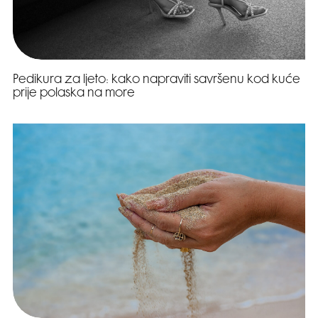
Pedikura za ljeto: kako napraviti savršenu kod kuće
prije polaska na more