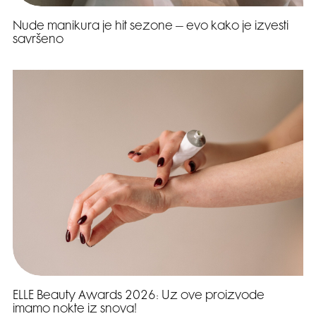
Nude manikura je hit sezone – evo kako je izvesti
savršeno
ELLE Beauty Awards 2026: Uz ove proizvode
imamo nokte iz snova!