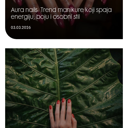
Aura nails: Trend manikure koji spaja
energiju, boju i osobni stil
03.03.2026