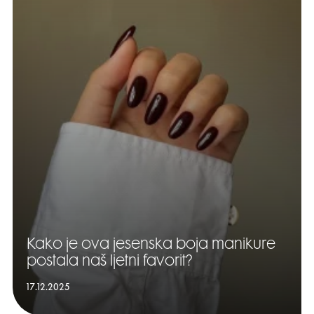
Kako je ova jesenska boja manikure
postala naš ljetni favorit?
17.12.2025