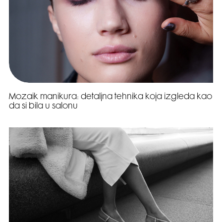
Mozaik manikura: detaljna tehnika koja izgleda kao
da si bila u salonu