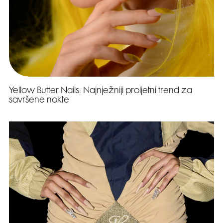
Yellow Butter Nails: Najnježniji proljetni trend za
savršene nokte