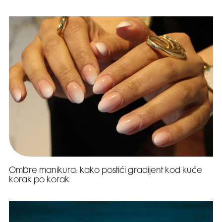
Ombre manikura: kako postići gradijent kod kuće
korak po korak