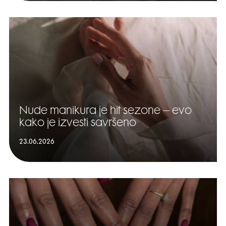
Nude manikura je hit sezone – evo
kako je izvesti savršeno
23.06.2026