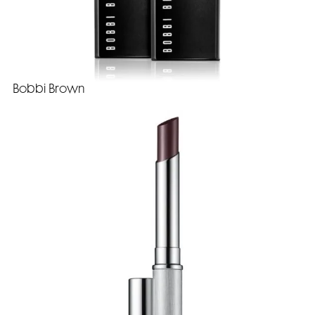
Bobbi Brown