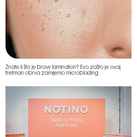
Znate li što je brow lamination? Evo zašto je ovaj
tretman obrva zamijenio microblading