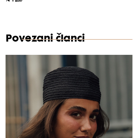
Povezani članci