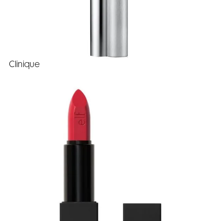
Clinique