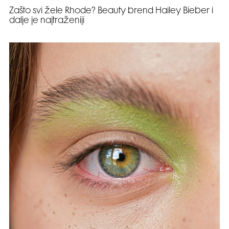
Zašto svi žele Rhode? Beauty brend Hailey Bieber i
dalje je najtraženiji