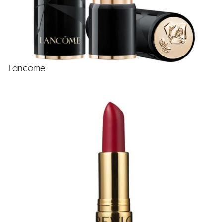
Lancome