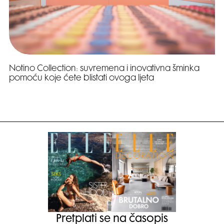
Notino Collection: suvremena i inovativna šminka
pomoću koje ćete blistati ovoga ljeta
Pretplati se na časopis