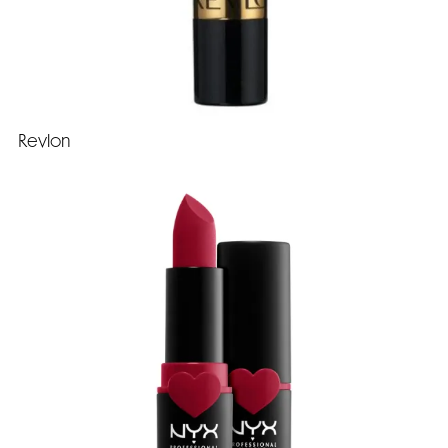
Revlon