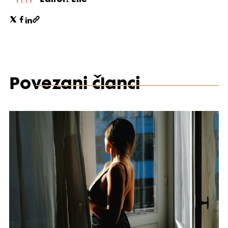
Povezani članci