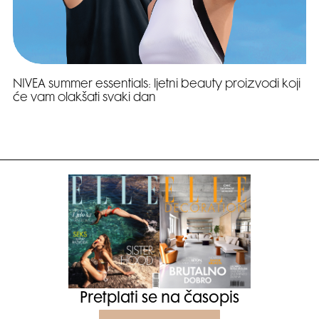
NIVEA summer essentials: ljetni beauty proizvodi koji
će vam olakšati svaki dan
Pretplati se na časopis