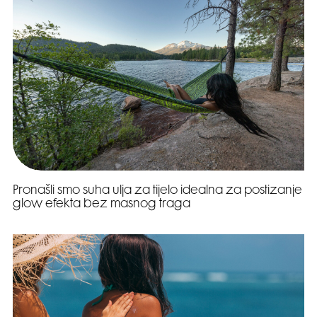
Pronašli smo suha ulja za tijelo idealna za postizanje
glow efekta bez masnog traga