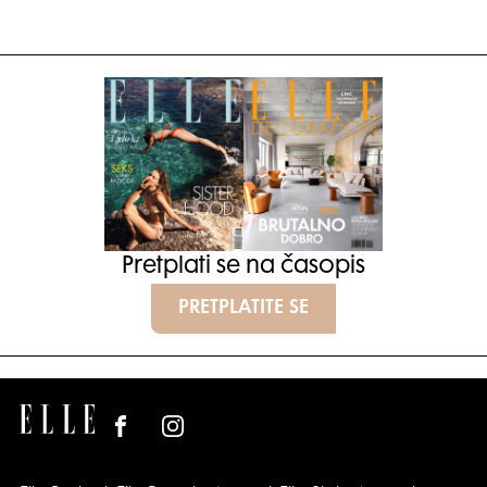
Pretplati se na časopis
PRETPLATITE SE