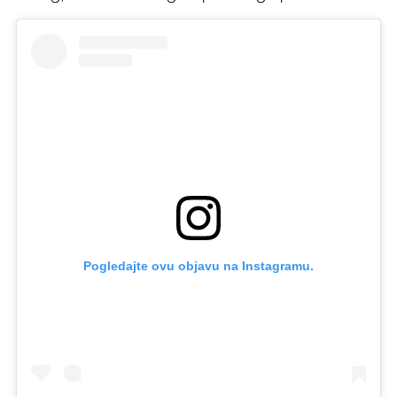
Pogledajte ovu objavu na Instagramu.