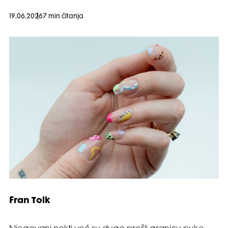
19.06.2026
7 min čitanja
Fran Tolk