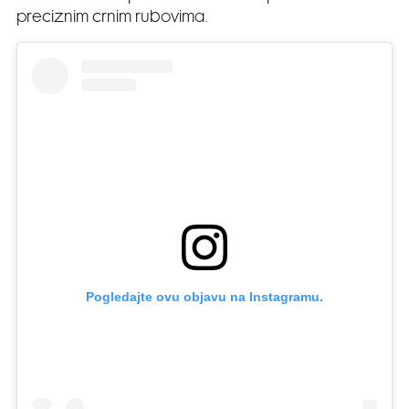
preciznim crnim rubovima.
Pogledajte ovu objavu na Instagramu.