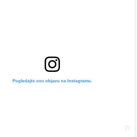
Pogledajte ovu objavu na Instagramu.