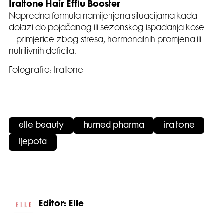
Iraltone Hair Efflu Booster
Napredna formula namijenjena situacijama kada
dolazi do pojačanog ili sezonskog ispadanja kose
– primjerice zbog stresa, hormonalnih promjena ili
nutritivnih deficita.
Fotografije: Iraltone
elle beauty
humed pharma
iraltone
ljepota
Editor: Elle