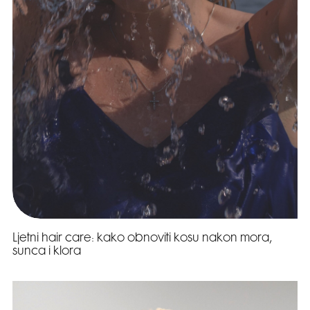
Ljetni hair care: kako obnoviti kosu nakon mora,
sunca i klora