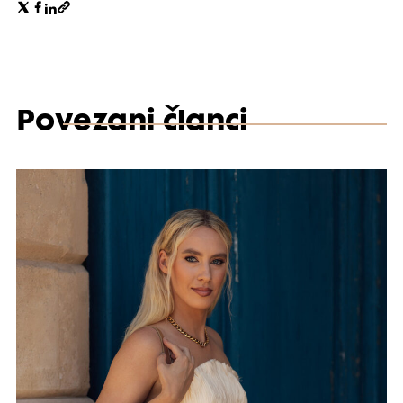
Povezani članci