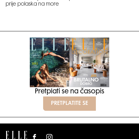
prije polaska na more
Pretplati se na časopis
PRETPLATITE SE