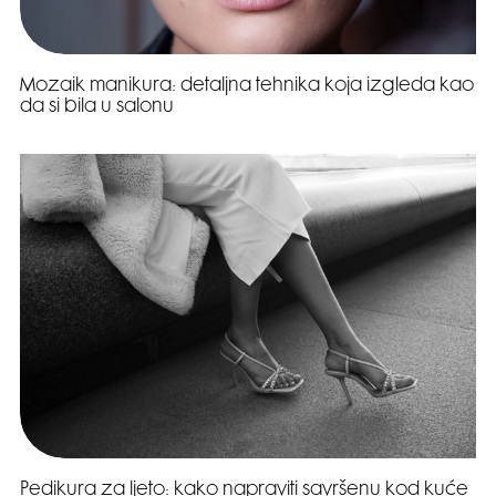
Mozaik manikura: detaljna tehnika koja izgleda kao
da si bila u salonu
Pedikura za ljeto: kako napraviti savršenu kod kuće