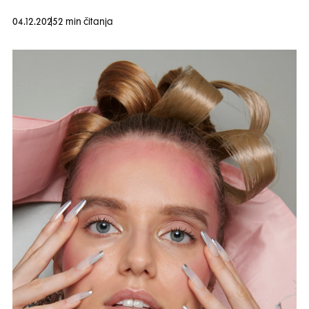
04.12.2025
2 min čitanja