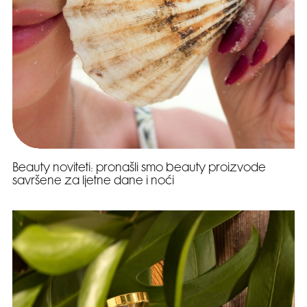
Beauty noviteti: pronašli smo beauty proizvode
savršene za ljetne dane i noći