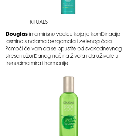
RITUALS
Douglas
ima mirisnu vodicu koja je kombinacija
jasmina s notama bergamota i zelenog čaja.
Pomoći će vam da se opustite od svakodnevnog
stresa i užurbanog načina života i da uživate u
trenucima mira i harmonije.