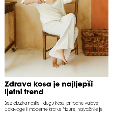
Zdrava kosa je najljepši
ljetni trend
Bez obzira nosite li dugu kosu, prirodne valove,
balayage ili moderne kratke frizure, najvažnije je