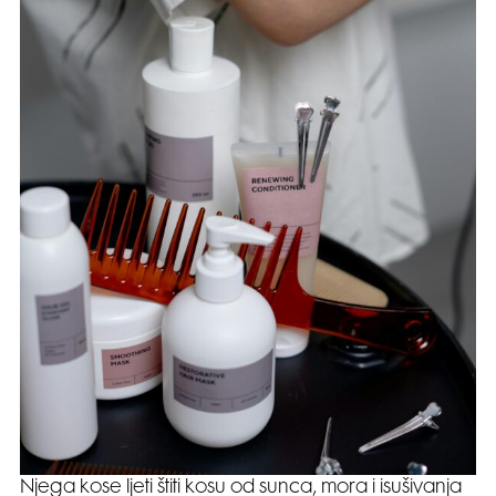
Njega kose ljeti štiti kosu od sunca, mora i isušivanja