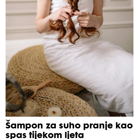
Šampon za suho pranje kao
spas tijekom ljeta