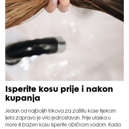
Isperite kosu prije i nakon
kupanja
Jedan od najboljih trikova za zaštitu kose tijekom
ljeta zapravo je vrlo jednostavan. Prije ulaska u
more ili bazen kosu isperite običnom vodom. Kada