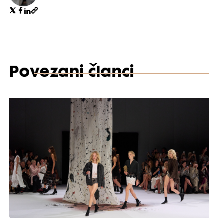
Povezani članci