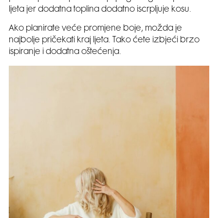
ljeta jer dodatna toplina dodatno iscrpljuje kosu.
Ako planirate veće promjene boje, možda je
najbolje pričekati kraj ljeta. Tako ćete izbjeći brzo
ispiranje i dodatna oštećenja.