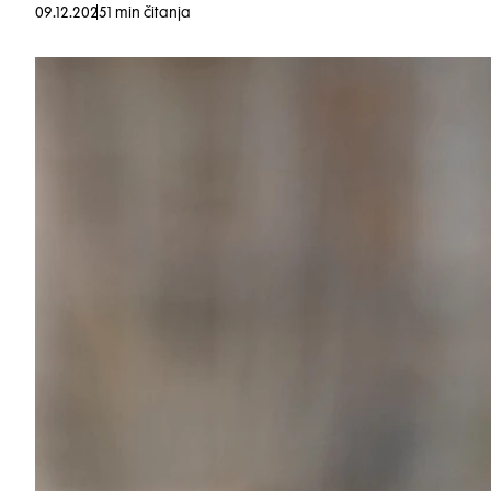
09.12.2025
1 min čitanja