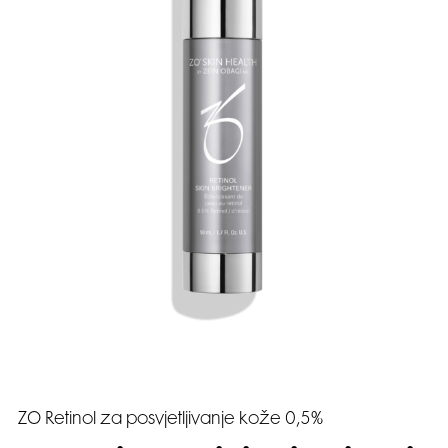
ZO Retinol za posvjetljivanje kože 0,5%