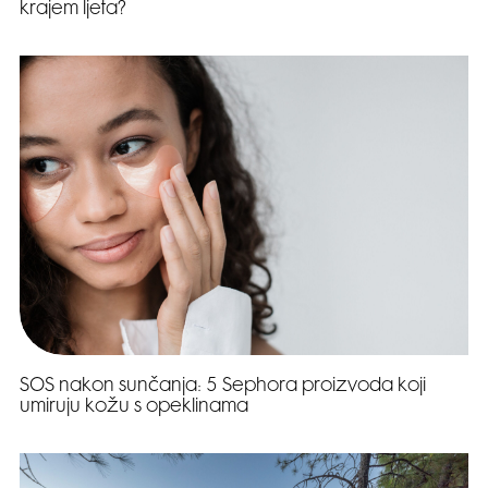
krajem ljeta?
SOS nakon sunčanja: 5 Sephora proizvoda koji
umiruju kožu s opeklinama