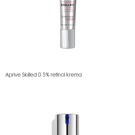
Aprive Skilled 0.5% retinol krema