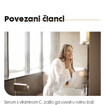
Povezani članci
Serum s vitaminom C: zašto ga uvesti u rutinu baš