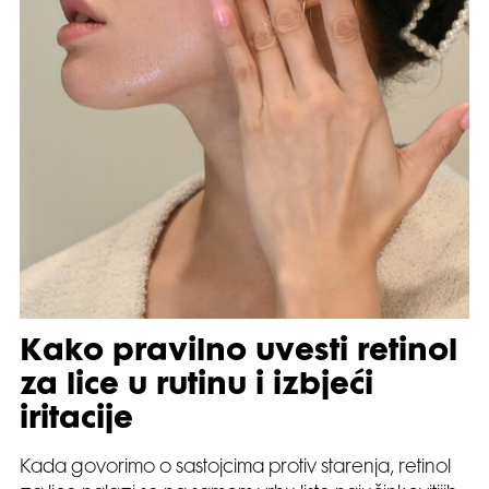
Kako pravilno uvesti retinol
za lice u rutinu i izbjeći
iritacije
Kada govorimo o sastojcima protiv starenja, retinol