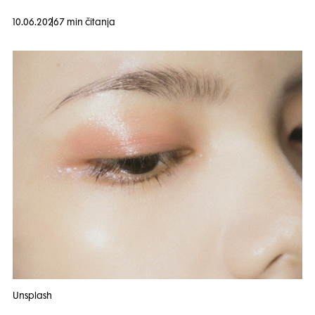
10.06.2026
7 min čitanja
Unsplash