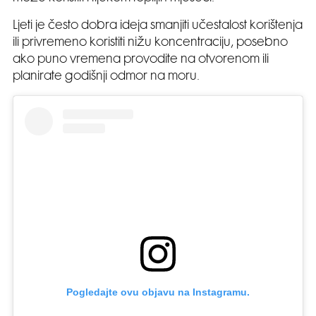
Ljeti je često dobra ideja smanjiti učestalost korištenja
ili privremeno koristiti nižu koncentraciju, posebno
ako puno vremena provodite na otvorenom ili
planirate godišnji odmor na moru.
Pogledajte ovu objavu na Instagramu.