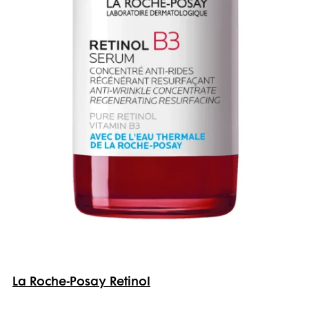
La Roche-Posay Retinol