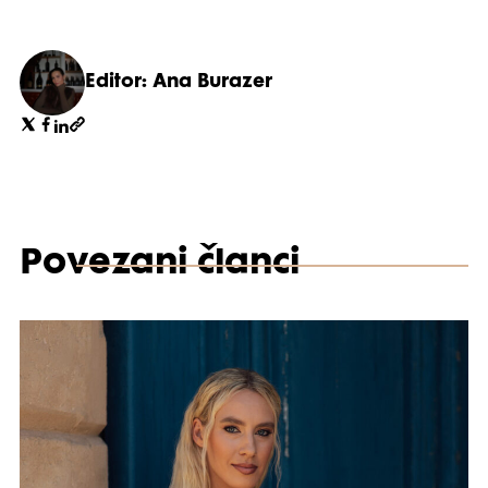
Editor: Ana Burazer
Povezani članci