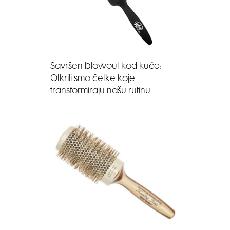
Savršen blowout kod kuće:
Otkrili smo četke koje
transformiraju našu rutinu