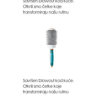
Savršen blowout kod kuće:
Otkrili smo četke koje
transformiraju našu rutinu
Savršen blowout kod kuće:
Otkrili smo četke koje
transformiraju našu rutinu