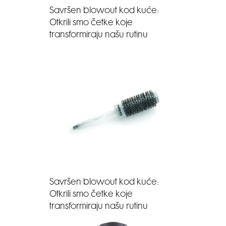
Savršen blowout kod kuće:
Otkrili smo četke koje
transformiraju našu rutinu
Savršen blowout kod kuće:
Otkrili smo četke koje
transformiraju našu rutinu