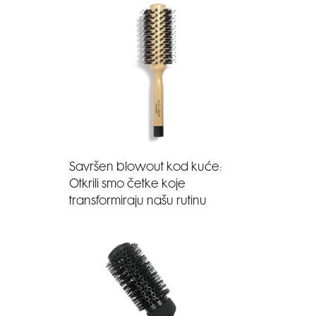
Savršen blowout kod kuće:
Otkrili smo četke koje
transformiraju našu rutinu