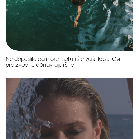
Ne dopustite da more i sol unište vašu kosu: Ovi
proizvodi je obnavljaju i štite