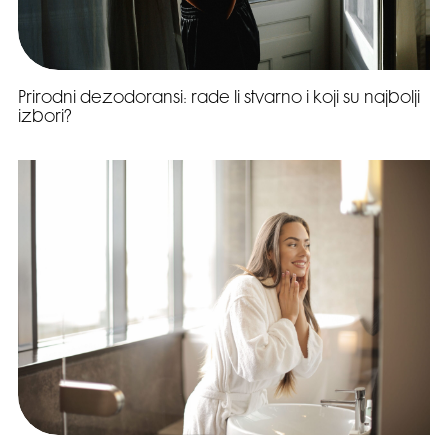
Prirodni dezodoransi: rade li stvarno i koji su najbolji
izbori?