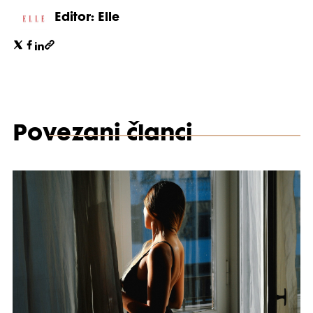
Editor: Elle
Povezani članci