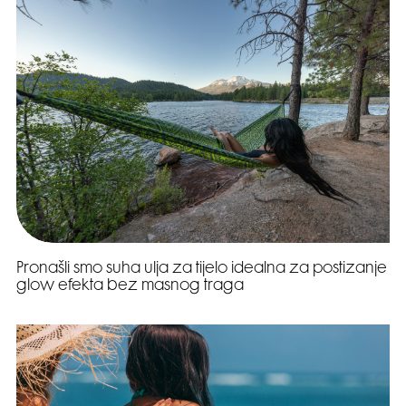
Pronašli smo suha ulja za tijelo idealna za postizanje
glow efekta bez masnog traga