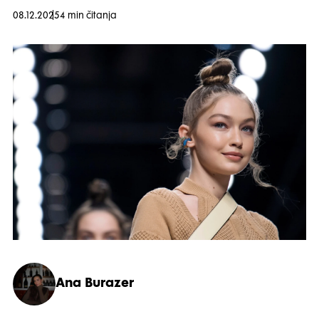
08.12.2025
4 min čitanja
Ana Burazer