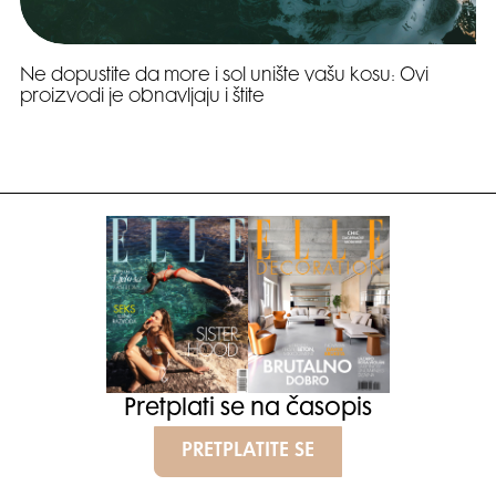
Ne dopustite da more i sol unište vašu kosu: Ovi
proizvodi je obnavljaju i štite
Pretplati se na časopis
PRETPLATITE SE