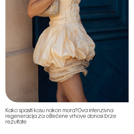
Kako spasiti kosu nakon mora?Ova intenzivna
regeneracija za oštećene vrhove donosi brze
rezultate