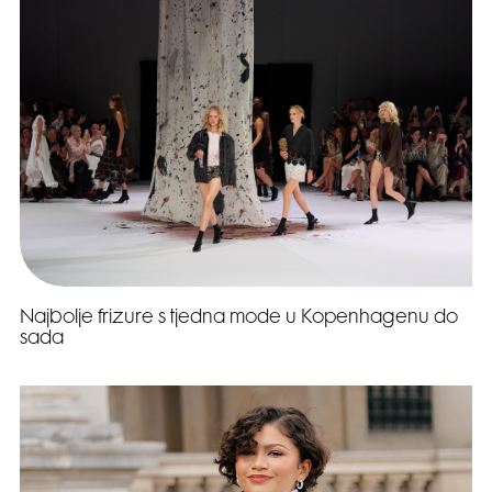
Najbolje frizure s tjedna mode u Kopenhagenu do
sada