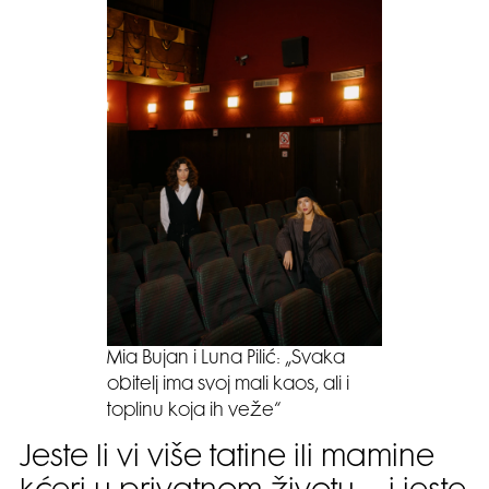
Mia Bujan i Luna Pilić: „Svaka
obitelj ima svoj mali kaos, ali i
toplinu koja ih veže“
Jeste li vi više tatine ili mamine