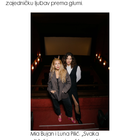
zajedničku ljubav prema glumi.
Mia Bujan i Luna Pilić: „Svaka