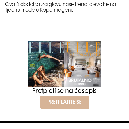
Ova 3 dodatka za glavu nose trendi djevojke na
Tjednu mode u Kopenhagenu
Pretplati se na časopis
PRETPLATITE SE