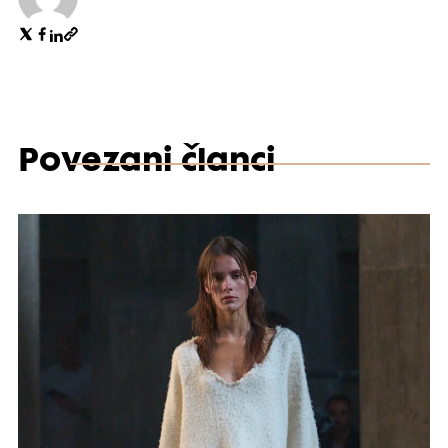
Povezani članci