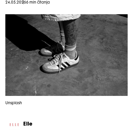
24.05.2026
6 min čitanja
Unsplash
Elle