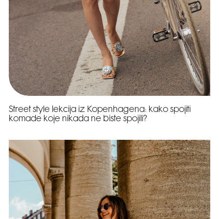
Street style lekcija iz Kopenhagena: kako spojiti
komade koje nikada ne biste spojili?