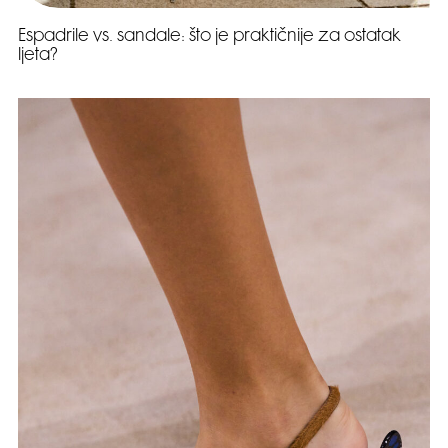
Espadrile vs. sandale: što je praktičnije za ostatak
ljeta?