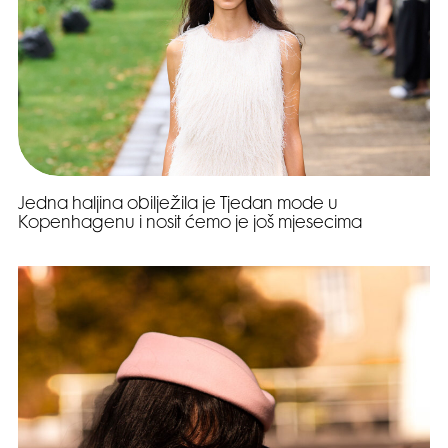
Jedna haljina obilježila je Tjedan mode u
Kopenhagenu i nosit ćemo je još mjesecima