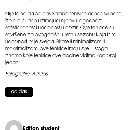
Nije tajna da Adidas Samba tenisice danas svi nose,
što nije čudno uzimajući njihovu lagodnost,
sofisticiranost i udobnost u obzir. Ove tenisice su
savršene za ovogodišnju ljetnu sezonu koja bira
udobnost prije svega. Birate li minimalizam ili
maksimalizam, ove tenisice imaju sve – stoga
znamo koje tenisice ove godine vidimo kao broj
jedan.
Fotografije: Adidas
adidas
Editor: student