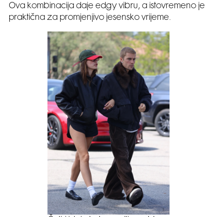
Ova kombinacija daje edgy vibru, a istovremeno je
praktična za promjenjivo jesensko vrijeme.