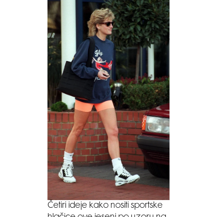
Četiri ideje kako nositi sportske