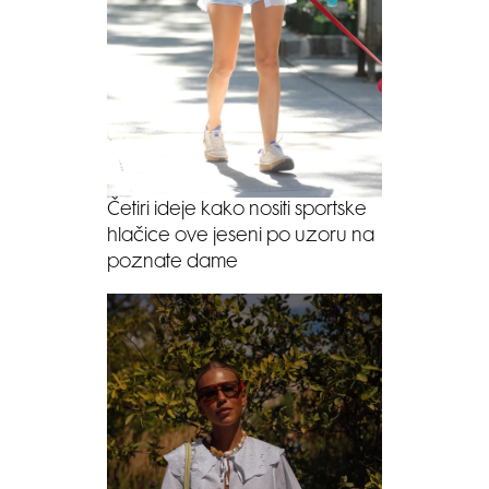
Četiri ideje kako nositi sportske
hlačice ove jeseni po uzoru na
poznate dame