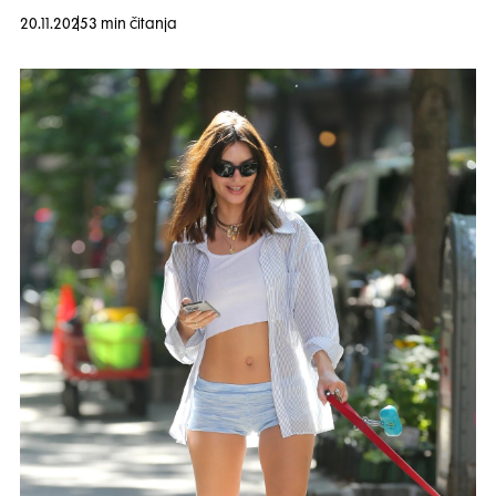
20.11.2025
3 min čitanja