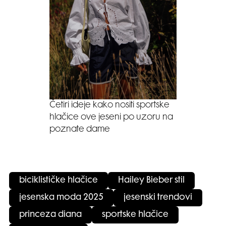
Četiri ideje kako nositi sportske
hlačice ove jeseni po uzoru na
poznate dame
biciklističke hlačice
Hailey Bieber stil
jesenska moda 2025
jesenski trendovi
princeza diana
sportske hlačice