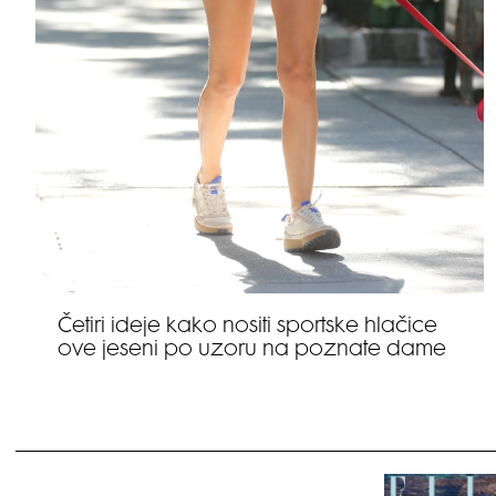
Četiri ideje kako nositi sportske hlačice
ove jeseni po uzoru na poznate dame