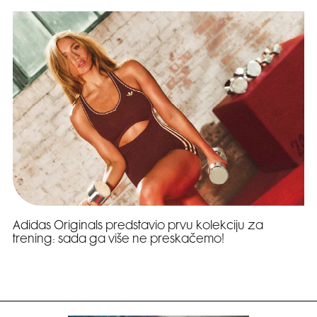
Adidas Originals predstavio prvu kolekciju za
trening: sada ga više ne preskačemo!