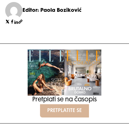
Editor: Paola Boziković
Pretplati se na časopis
PRETPLATITE SE