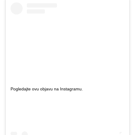
Pogledajte ovu objavu na Instagramu.