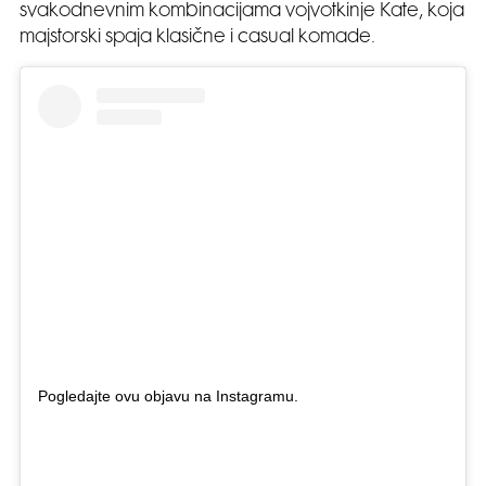
svakodnevnim kombinacijama vojvotkinje Kate, koja
majstorski spaja klasične i casual komade.
Pogledajte ovu objavu na Instagramu.