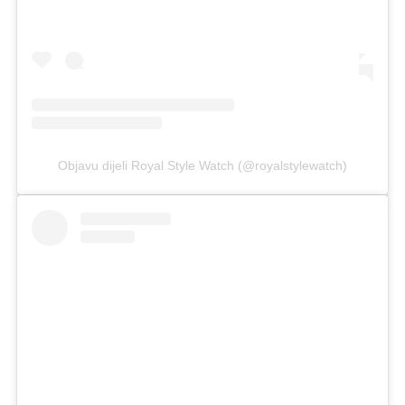
Objavu dijeli Royal Style Watch (@royalstylewatch)