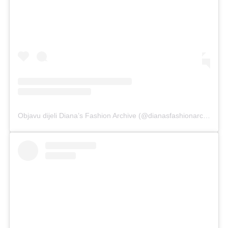
Objavu dijeli Diana’s Fashion Archive (@dianasfashionarchive)