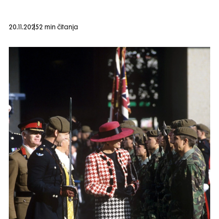
20.11.2025
2 min čitanja