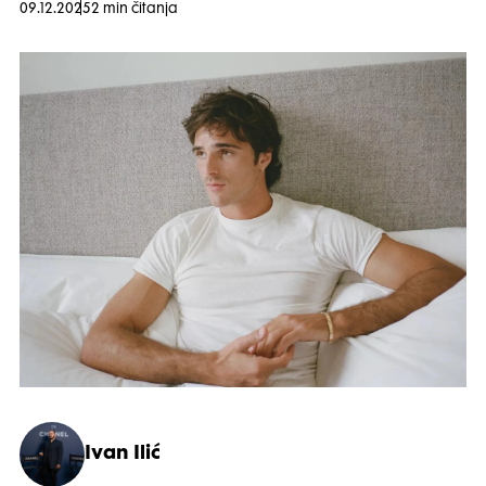
09.12.2025
2 min čitanja
Ivan Ilić