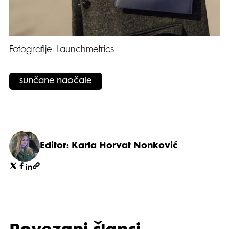
Fotografije: Launchmetrics
sunčane naočale
Editor: Karla Horvat Nonković