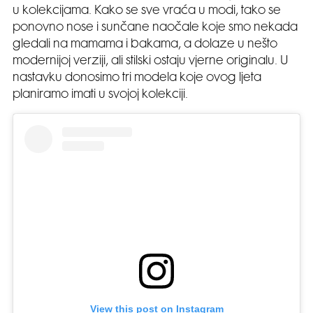
u kolekcijama. Kako se sve vraća u modi, tako se
ponovno nose i sunčane naočale koje smo nekada
gledali na mamama i bakama, a dolaze u nešto
modernijoj verziji, ali stilski ostaju vjerne originalu. U
nastavku donosimo tri modela koje ovog ljeta
planiramo imati u svojoj kolekciji.
View this post on Instagram