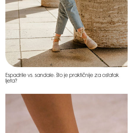
Espadrile vs. sandale: što je praktičnije za ostatak
ljeta?