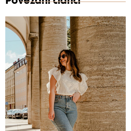
Povezani članci