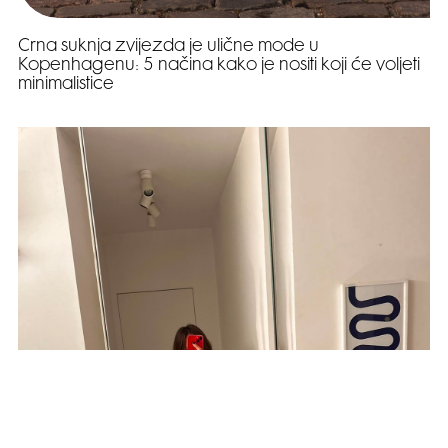
Crna suknja zvijezda je ulične mode u
Kopenhagenu: 5 načina kako je nositi koji će voljeti
minimalistice