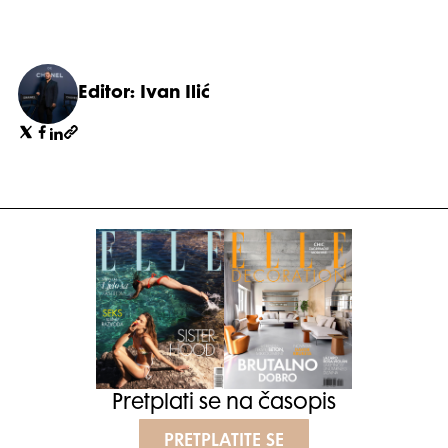
Editor: Ivan Ilić
Pretplati se na časopis
PRETPLATITE SE