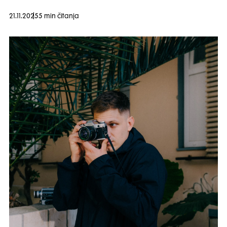
21.11.2025
5 min čitanja