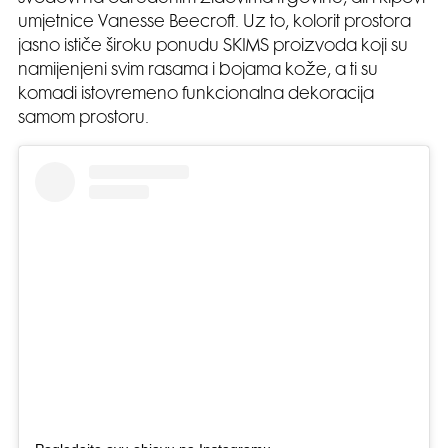
umjetnice Vanesse Beecroft. Uz to, kolorit prostora
jasno ističe široku ponudu SKIMS proizvoda koji su
namijenjeni svim rasama i bojama kože, a ti su
komadi istovremeno funkcionalna dekoracija
samom prostoru.