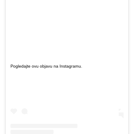
Pogledajte ovu objavu na Instagramu.