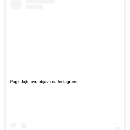
Pogledajte ovu objavu na Instagramu.