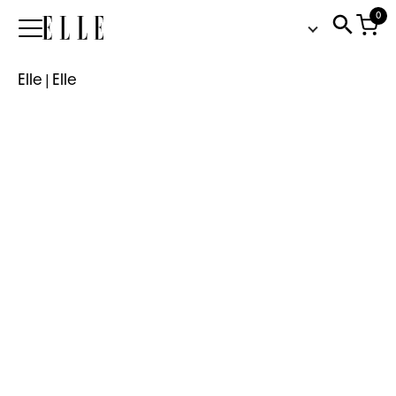
0
Elle
Elle
|
Elle