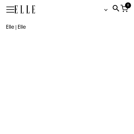
0
Elle
Elle
|
Elle