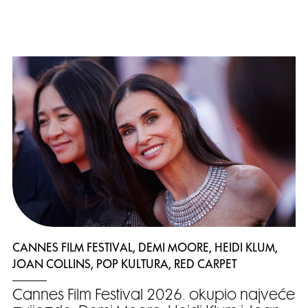
CANNES FILM FESTIVAL, DEMI MOORE, HEIDI KLUM,
JOAN COLLINS, POP KULTURA, RED CARPET
Cannes Film Festival 2026. okupio najveće