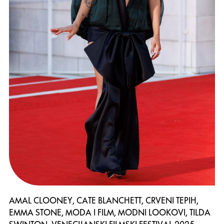
AMAL CLOONEY, CATE BLANCHETT, CRVENI TEPIH,
EMMA STONE, MODA I FILM, MODNI LOOKOVI, TILDA