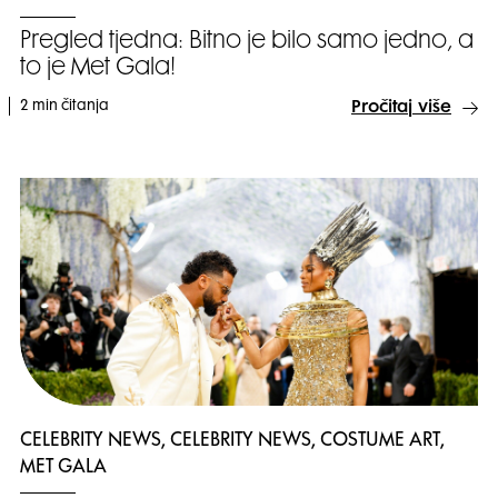
Pregled tjedna: Bitno je bilo samo jedno, a
to je Met Gala!
2 min čitanja
Pročitaj više
CELEBRITY NEWS, CELEBRITY NEWS, COSTUME ART,
MET GALA