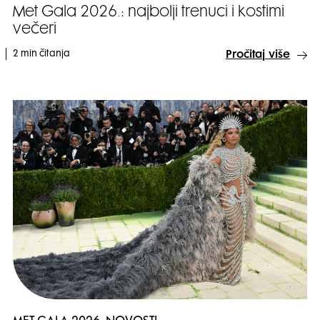
Met Gala 2026.: najbolji trenuci i kostimi
večeri
2 min čitanja
Pročitaj više