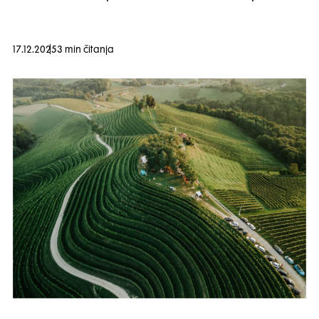
17.12.2025
3 min čitanja