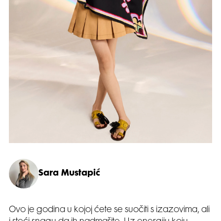
Sara Mustapić
Ovo je godina u kojoj ćete se suočiti s izazovima, ali