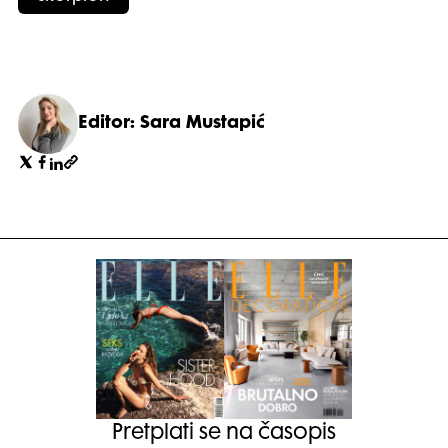
Editor: Sara Mustapić
Pretplati se na časopis