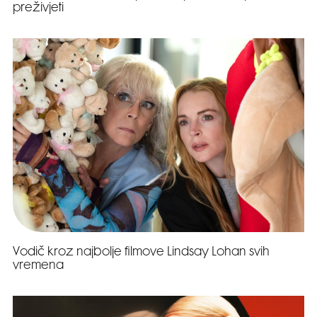
preživjeti
Vodič kroz najbolje filmove Lindsay Lohan svih
vremena