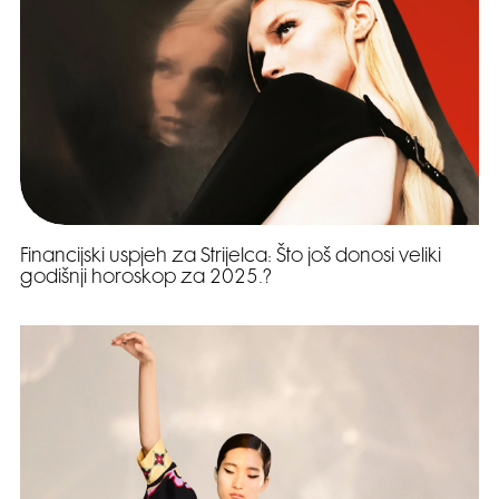
Financijski uspjeh za Strijelca: Što još donosi veliki
godišnji horoskop za 2025.?