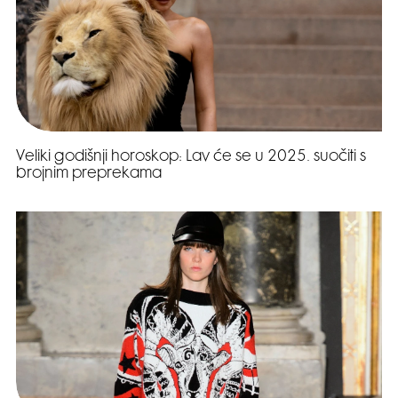
Veliki godišnji horoskop: Lav će se u 2025. suočiti s
brojnim preprekama