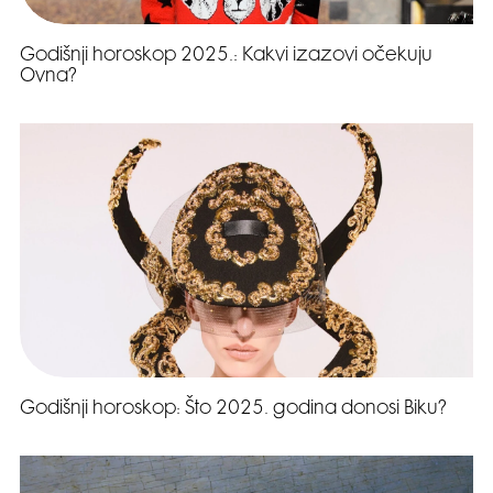
Godišnji horoskop 2025.: Kakvi izazovi očekuju
Ovna?
Godišnji horoskop: Što 2025. godina donosi Biku?