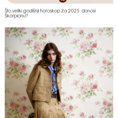
Što veliki godišnji horoskop za 2025. donosi
Škorpionu?