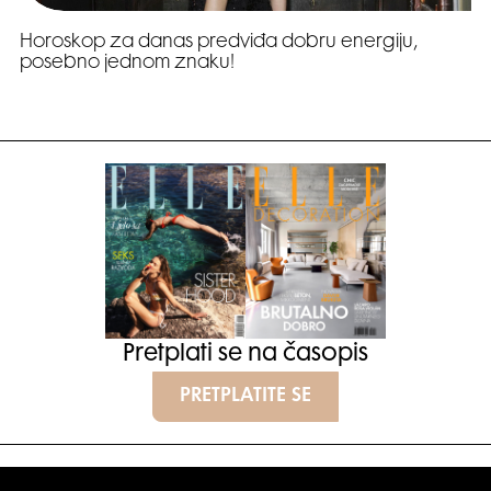
Horoskop za danas predviđa dobru energiju,
posebno jednom znaku!
Pretplati se na časopis
PRETPLATITE SE