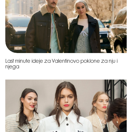
Last minute ideje za Valentinovo poklone za nju i
njega