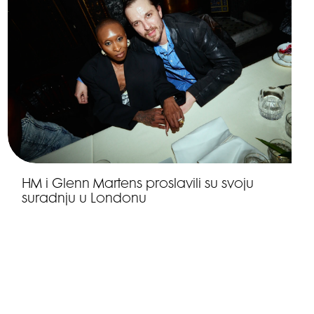
HM i Glenn Martens proslavili su svoju
suradnju u Londonu