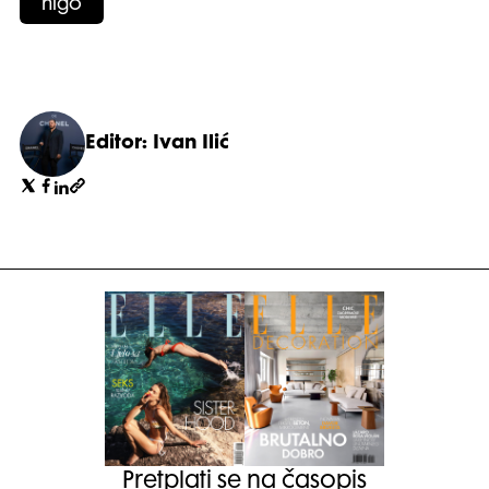
nigo
Editor: Ivan Ilić
Pretplati se na časopis