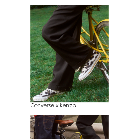
Converse x kenzo