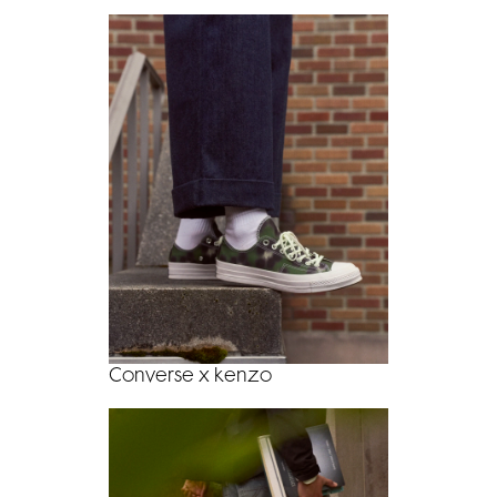
Converse x kenzo