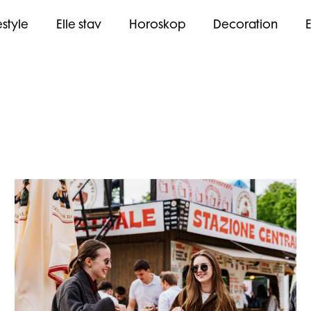
estyle
Elle stav
Horoskop
Decoration