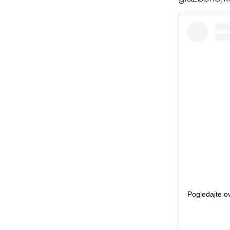
Pogledajte o