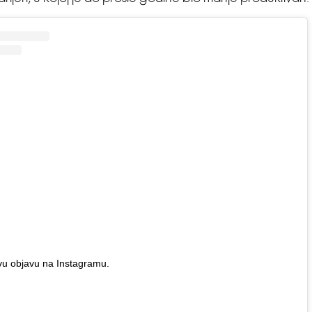
vu objavu na Instagramu.