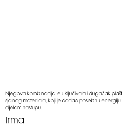
Njegova kombinacija je uključivala i dugačak plašt
sjajnog materijala, koji je dodao posebnu energiju
cijelom nastupu.
Irma