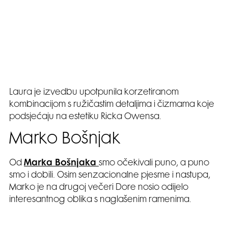
Laura je izvedbu upotpunila korzetiranom
kombinacijom s ružičastim detaljima i čizmama koje
podsjećaju na estetiku Ricka Owensa.
Marko Bošnjak
Od
Marka Bošnjaka
smo očekivali puno, a puno
smo i dobili. Osim senzacionalne pjesme i nastupa,
Marko je na drugoj večeri Dore nosio odijelo
interesantnog oblika s naglašenim ramenima.